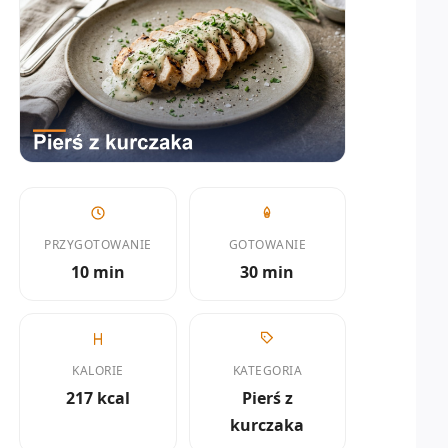
PRZYGOTOWANIE
GOTOWANIE
10 min
30 min
KALORIE
KATEGORIA
217 kcal
Pierś z
kurczaka