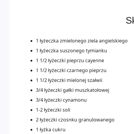
Sk
1 łyżeczka zmielonego ziela angielskiego
1 łyżeczka suszonego tymianku
1 1/2 łyżeczki pieprzu cayenne
1 1/2 łyżeczki czarnego pieprzu
1 1/2 łyżeczki mielonej szałwii
3/4 łyżeczki gałki muszkatołowej
3/4 łyżeczki cynamonu
1-2 łyżeczki soli
2 łyżeczki czosnku granulowanego
1 łyżka cukru