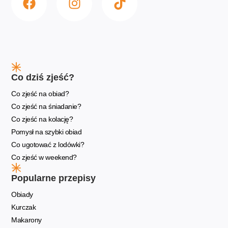
Co dziś zjeść?
Co zjeść na obiad?
Co zjeść na śniadanie?
Co zjeść na kolację?
Pomysł na szybki obiad
Co ugotować z lodówki?
Co zjeść w weekend?
Popularne przepisy
Obiady
Kurczak
Makarony