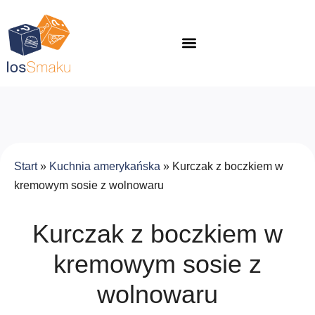
Start
»
Kuchnia amerykańska
»
Kurczak z boczkiem w
kremowym sosie z wolnowaru
Kurczak z boczkiem w
kremowym sosie z
wolnowaru