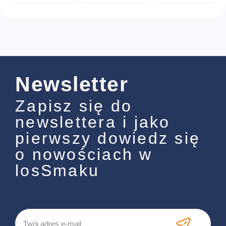
Newsletter
Zapisz się do
newslettera i jako
pierwszy dowiedz się
o nowościach w
losSmaku