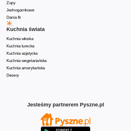
Zupy
Jednogarnkowe
Dania fit
Kuchnia świata
Kuchnia włoska
Kuchnia turecka
Kuchnia azjatycka
Kuchnia wegetariańska
Kuchnia amerykańska
Desery
Jesteśmy partnerem Pyszne.pl