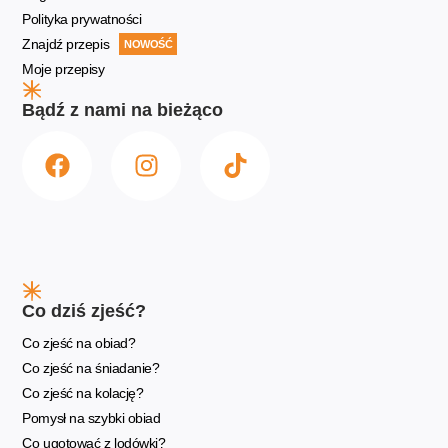
Polityka prywatności
Znajdź przepis
NOWOŚĆ
Moje przepisy
Bądź z nami na bieżąco
Co dziś zjeść?
Co zjeść na obiad?
Co zjeść na śniadanie?
Co zjeść na kolację?
Pomysł na szybki obiad
Co ugotować z lodówki?