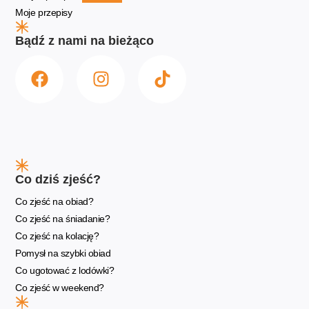
Moje przepisy
Bądź z nami na bieżąco
Co dziś zjeść?
Co zjeść na obiad?
Co zjeść na śniadanie?
Co zjeść na kolację?
Pomysł na szybki obiad
Co ugotować z lodówki?
Co zjeść w weekend?