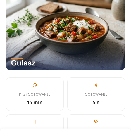
PRZYGOTOWANIE
GOTOWANIE
15 min
5 h