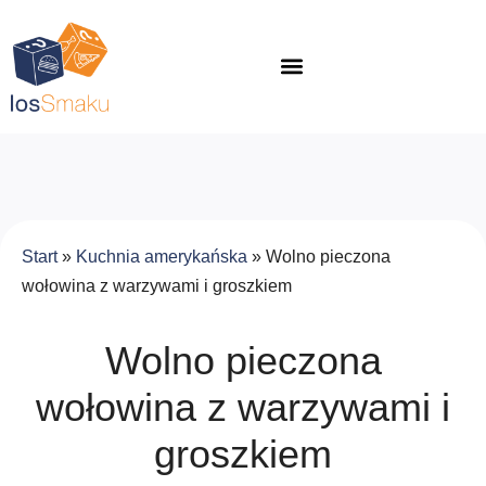
Start
»
Kuchnia amerykańska
»
Wolno pieczona
wołowina z warzywami i groszkiem
Wolno pieczona
wołowina z warzywami i
groszkiem