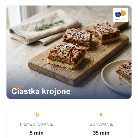
PRZYGOTOWANIE
GOTOWANIE
5 min
35 min