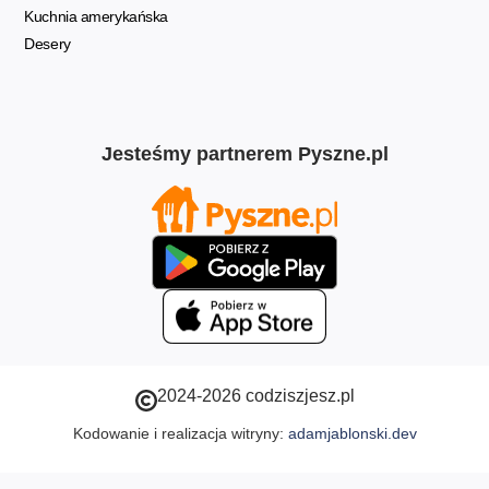
Kuchnia amerykańska
Desery
Jesteśmy partnerem Pyszne.pl
2024-2026 codziszjesz.pl
Kodowanie i realizacja witryny:
adamjablonski.dev