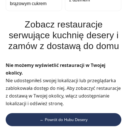
brązowym cukrem
Zobacz restauracje
serwujące kuchnię desery i
zamów z dostawą do domu
Nie możemy wyświetlić restauracji w Twojej
okolicy.
Nie udostępniłeś swojej lokalizacji lub przeglądarka
zablokowała dostęp do niej. Aby zobaczyć restauracje
z dostawą w Twojej okolicy, włącz udostępnianie
lokalizacji i odśwież stronę.
← Powrót do Hubu Desery