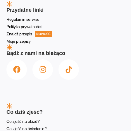
Przydatne linki
Regulamin serwisu
Polityka prywatności
Znajdź przepis
NOWOŚĆ
Moje przepisy
Bądź z nami na bieżąco
Co dziś zjeść?
Co zjeść na obiad?
Co zjeść na śniadanie?