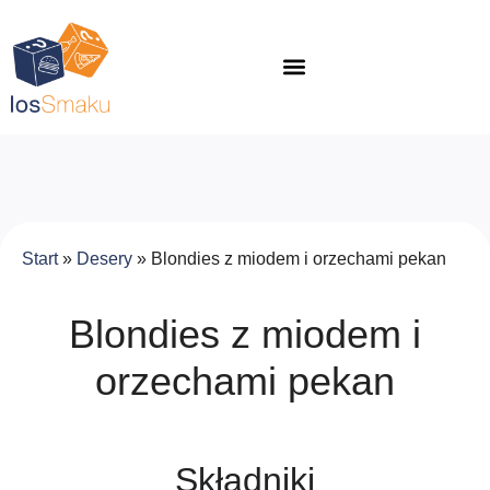
Start
»
Desery
»
Blondies z miodem i orzechami pekan
Blondies z miodem i
orzechami pekan
Składniki