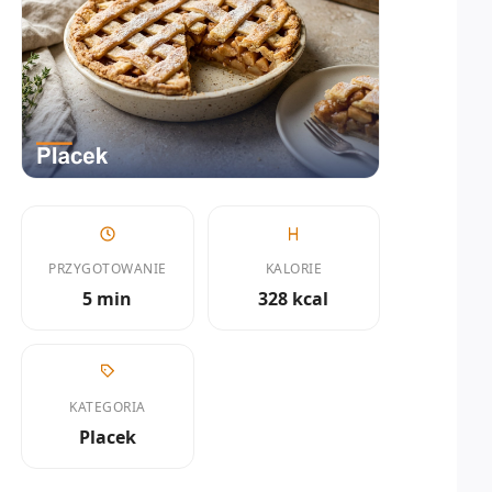
PRZYGOTOWANIE
KALORIE
5 min
328 kcal
KATEGORIA
Placek