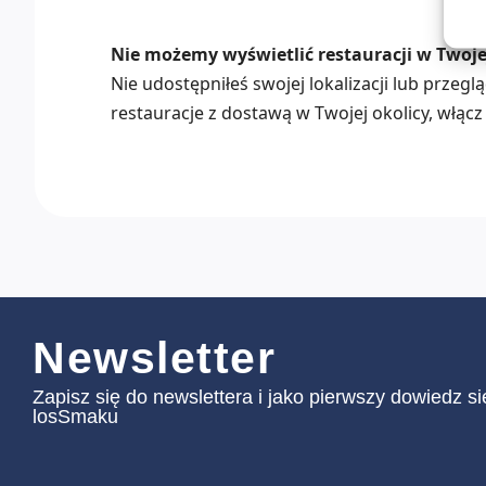
Nie możemy wyświetlić restauracji w Twojej
Nie udostępniłeś swojej lokalizacji lub przeg
restauracje z dostawą w Twojej okolicy, włącz 
Newsletter
Zapisz się do newslettera i jako pierwszy dowiedz s
losSmaku