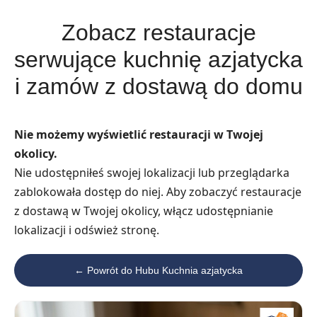
Zobacz restauracje
serwujące kuchnię azjatycka
i zamów z dostawą do domu
Nie możemy wyświetlić restauracji w Twojej
okolicy.
Nie udostępniłeś swojej lokalizacji lub przeglądarka
zablokowała dostęp do niej. Aby zobaczyć restauracje
z dostawą w Twojej okolicy, włącz udostępnianie
lokalizacji i odśwież stronę.
← Powrót do Hubu Kuchnia azjatycka