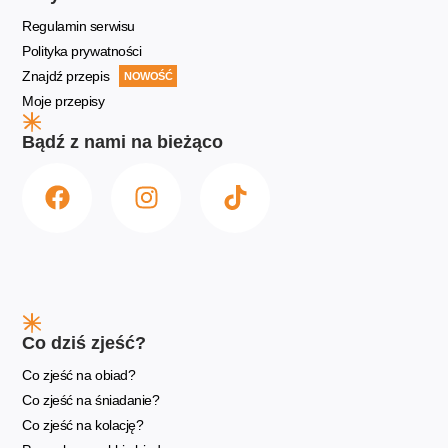
Regulamin serwisu
Polityka prywatności
Znajdź przepis
NOWOŚĆ
Moje przepisy
Bądź z nami na bieżąco
Co dziś zjeść?
Co zjeść na obiad?
Co zjeść na śniadanie?
Co zjeść na kolację?