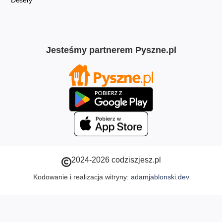
Desery
Jesteśmy partnerem Pyszne.pl
2024-2026 codziszjesz.pl
Kodowanie i realizacja witryny:
adamjablonski.dev