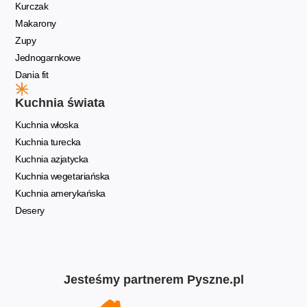
Kurczak
Makarony
Zupy
Jednogarnkowe
Dania fit
Kuchnia świata
Kuchnia włoska
Kuchnia turecka
Kuchnia azjatycka
Kuchnia wegetariańska
Kuchnia amerykańska
Desery
Jesteśmy partnerem Pyszne.pl