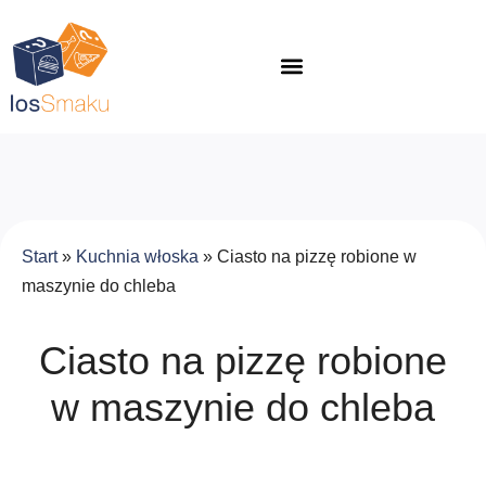
Start
»
Kuchnia włoska
»
Ciasto na pizzę robione w
maszynie do chleba
Ciasto na pizzę robione
w maszynie do chleba