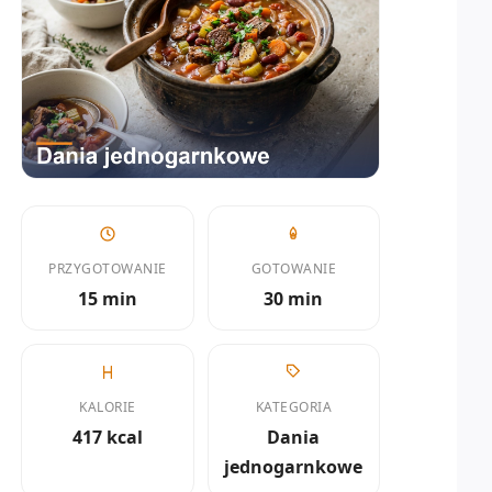
PRZYGOTOWANIE
GOTOWANIE
15 min
30 min
KALORIE
KATEGORIA
417 kcal
Dania
jednogarnkowe