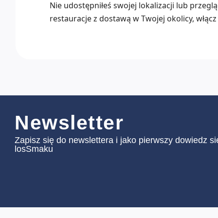
Nie udostępniłeś swojej lokalizacji lub przeg
restauracje z dostawą w Twojej okolicy, włącz 
Newsletter
Zapisz się do newslettera i jako pierwszy dowiedz s
losSmaku