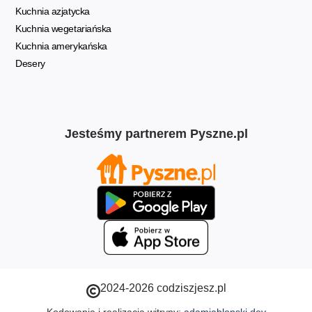
Kuchnia azjatycka
Kuchnia wegetariańska
Kuchnia amerykańska
Desery
Jesteśmy partnerem Pyszne.pl
2024-2026 codziszjesz.pl