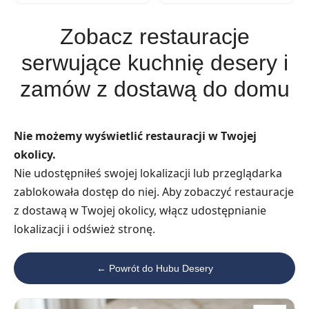
Zobacz restauracje
serwujące kuchnię desery i
zamów z dostawą do domu
Nie możemy wyświetlić restauracji w Twojej
okolicy.
Nie udostępniłeś swojej lokalizacji lub przeglądarka
zablokowała dostęp do niej. Aby zobaczyć restauracje
z dostawą w Twojej okolicy, włącz udostępnianie
lokalizacji i odśwież stronę.
← Powrót do Hubu Desery