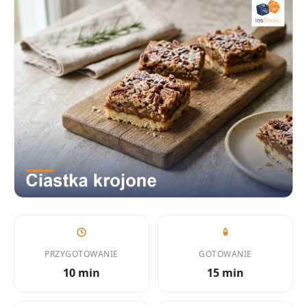
PRZYGOTOWANIE
GOTOWANIE
10 min
15 min