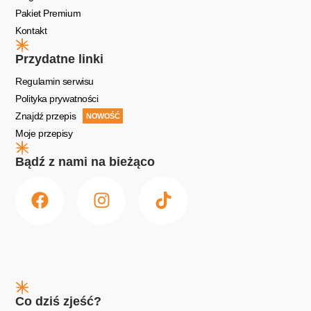
Pakiet Premium
Kontakt
Przydatne linki
Regulamin serwisu
Polityka prywatności
Znajdź przepis
NOWOŚĆ
Moje przepisy
Bądź z nami na bieżąco
Co dziś zjeść?