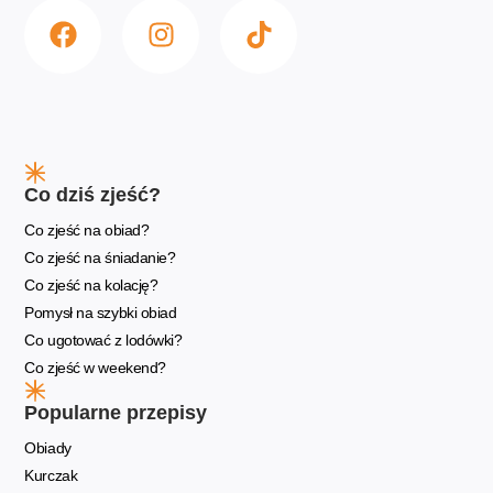
Co dziś zjeść?
Co zjeść na obiad?
Co zjeść na śniadanie?
Co zjeść na kolację?
Pomysł na szybki obiad
Co ugotować z lodówki?
Co zjeść w weekend?
Popularne przepisy
Obiady
Kurczak