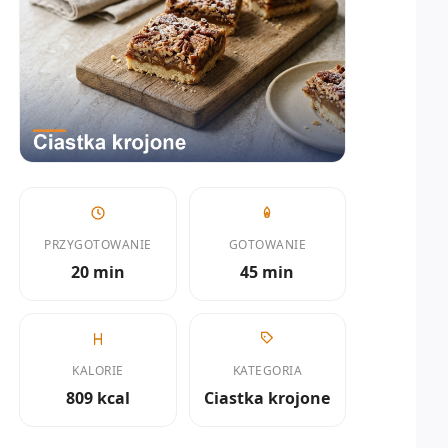
PRZYGOTOWANIE
GOTOWANIE
20 min
45 min
KALORIE
KATEGORIA
809 kcal
Ciastka krojone