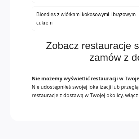
Blondies z wiórkami kokosowymi i brązowym
cukrem
Zobacz restauracje s
zamów z d
Nie możemy wyświetlić restauracji w Twojej
Nie udostępniłeś swojej lokalizacji lub przeg
restauracje z dostawą w Twojej okolicy, włącz 