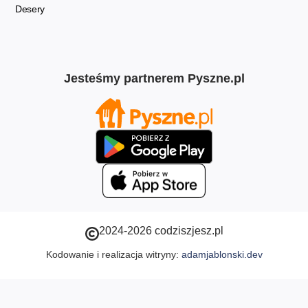
Desery
Jesteśmy partnerem Pyszne.pl
2024-2026 codziszjesz.pl
Kodowanie i realizacja witryny:
adamjablonski.dev