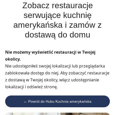
Zobacz restauracje
serwujące kuchnię
amerykańska i zamów z
dostawą do domu
Nie możemy wyświetlić restauracji w Twojej
okolicy.
Nie udostępniłeś swojej lokalizacji lub przeglądarka
zablokowała dostęp do niej. Aby zobaczyć restauracje
z dostawą w Twojej okolicy, włącz udostępnianie
lokalizacji i odśwież stronę.
← Powrót do Hubu Kuchnia amerykańska