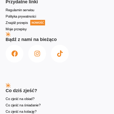
Przydatne linki
Regulamin serwisu
Polityka prywatności
Znajdź przepis
NOWOŚĆ
Moje przepisy
Bądź z nami na bieżąco
Co dziś zjeść?
Co zjeść na obiad?
Co zjeść na śniadanie?
Co zjeść na kolację?