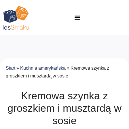
Start
»
Kuchnia amerykańska
»
Kremowa szynka z
groszkiem i musztardą w sosie
Kremowa szynka z
groszkiem i musztardą w
sosie