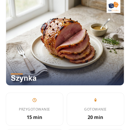
PRZYGOTOWANIE
GOTOWANIE
15 min
20 min