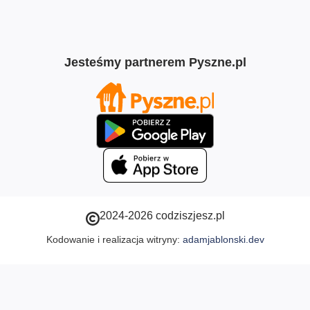
Jesteśmy partnerem Pyszne.pl
2024-2026 codziszjesz.pl
Kodowanie i realizacja witryny:
adamjablonski.dev