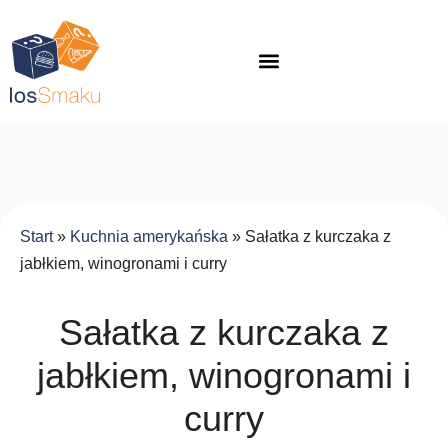
Start
»
Kuchnia amerykańska
»
Sałatka z kurczaka z
jabłkiem, winogronami i curry
Sałatka z kurczaka z
jabłkiem, winogronami i
curry