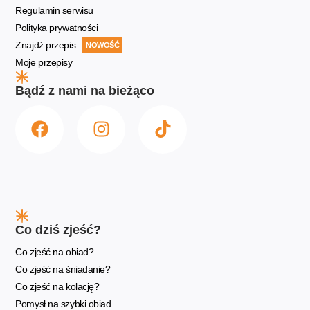
Regulamin serwisu
Polityka prywatności
Znajdź przepis
NOWOŚĆ
Moje przepisy
Bądź z nami na bieżąco
Co dziś zjeść?
Co zjeść na obiad?
Co zjeść na śniadanie?
Co zjeść na kolację?
Pomysł na szybki obiad