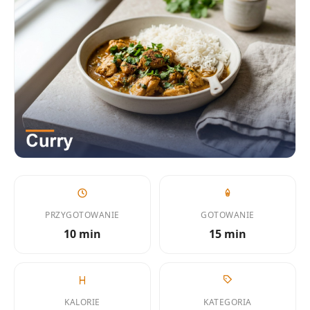
PRZYGOTOWANIE
GOTOWANIE
10 min
15 min
KALORIE
KATEGORIA