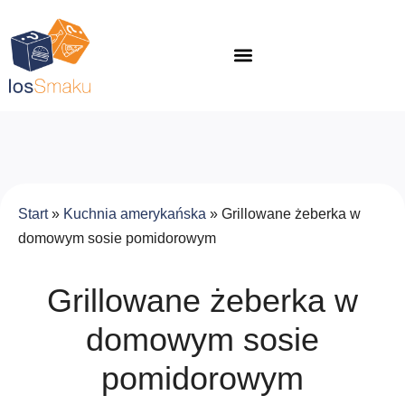
Start
»
Kuchnia amerykańska
»
Grillowane żeberka w
domowym sosie pomidorowym
Grillowane żeberka w
domowym sosie
pomidorowym