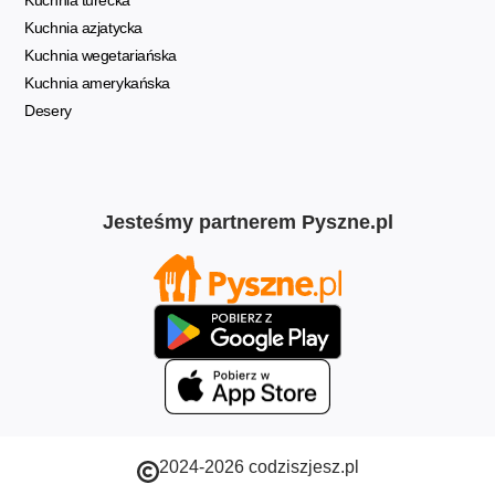
Kuchnia turecka
Kuchnia azjatycka
Kuchnia wegetariańska
Kuchnia amerykańska
Desery
Jesteśmy partnerem Pyszne.pl
2024-2026 codziszjesz.pl