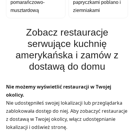
pomarańczowo-
papryczkami poblano i
musztardową
ziemniakami
Zobacz restauracje
serwujące kuchnię
amerykańska i zamów z
dostawą do domu
Nie możemy wyświetlić restauracji w Twojej
okolicy.
Nie udostępniłeś swojej lokalizacji lub przeglądarka
zablokowała dostęp do niej. Aby zobaczyć restauracje
z dostawą w Twojej okolicy, włącz udostępnianie
lokalizacji i odśwież stronę.