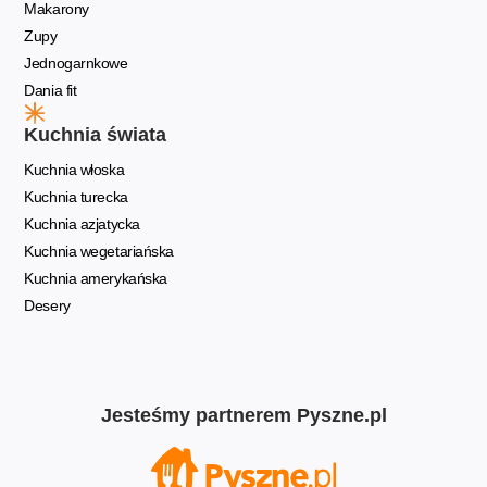
Makarony
Zupy
Jednogarnkowe
Dania fit
Kuchnia świata
Kuchnia włoska
Kuchnia turecka
Kuchnia azjatycka
Kuchnia wegetariańska
Kuchnia amerykańska
Desery
Jesteśmy partnerem Pyszne.pl