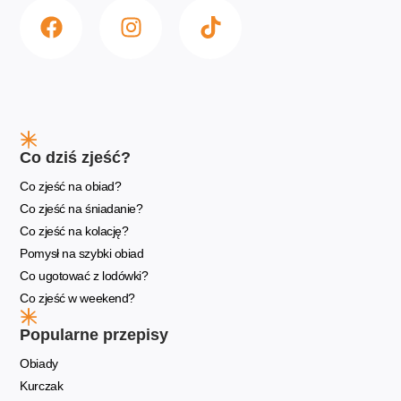
Co dziś zjeść?
Co zjeść na obiad?
Co zjeść na śniadanie?
Co zjeść na kolację?
Pomysł na szybki obiad
Co ugotować z lodówki?
Co zjeść w weekend?
Popularne przepisy
Obiady
Kurczak