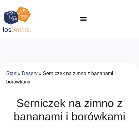
Start
»
Desery
»
Serniczek na zimno z bananami i
borówkami
Serniczek na zimno z
bananami i borówkami