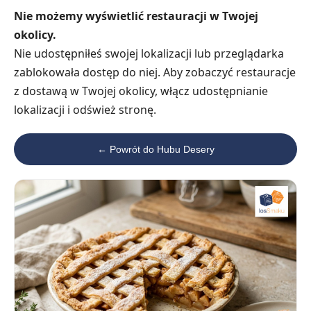
Nie możemy wyświetlić restauracji w Twojej
okolicy.
Nie udostępniłeś swojej lokalizacji lub przeglądarka
zablokowała dostęp do niej. Aby zobaczyć restauracje
z dostawą w Twojej okolicy, włącz udostępnianie
lokalizacji i odśwież stronę.
← Powrót do Hubu Desery