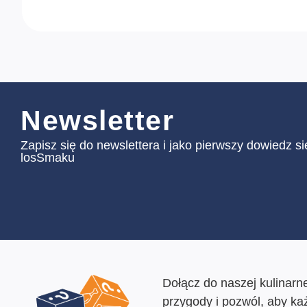
Newsletter
Zapisz się do newslettera i jako pierwszy dowiedz s
losSmaku
Dołącz do naszej kulinarne
przygody i pozwól, aby ka