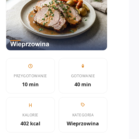
PRZYGOTOWANIE
GOTOWANIE
10 min
40 min
KALORIE
KATEGORIA
402 kcal
Wieprzowina