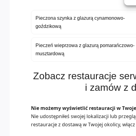
Pieczona szynka z glazurą cynamonowo-
goździkową
Pieczeń wieprzowa z glazurą pomarańczowo-
musztardową
Zobacz restauracje se
i zamów z 
Nie możemy wyświetlić restauracji w Twojej
Nie udostępniłeś swojej lokalizacji lub przeg
restauracje z dostawą w Twojej okolicy, włącz 