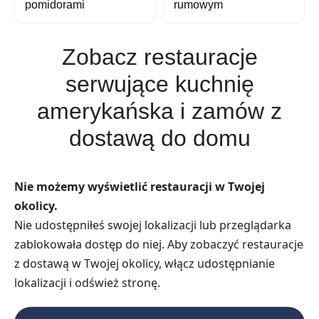
pomidorami
rumowym
Zobacz restauracje
serwujące kuchnię
amerykańska i zamów z
dostawą do domu
Nie możemy wyświetlić restauracji w Twojej
okolicy.
Nie udostępniłeś swojej lokalizacji lub przeglądarka
zablokowała dostęp do niej. Aby zobaczyć restauracje
z dostawą w Twojej okolicy, włącz udostępnianie
lokalizacji i odśwież stronę.