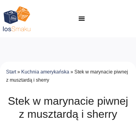
Start
»
Kuchnia amerykańska
»
Stek w marynacie piwnej
z musztardą i sherry
Stek w marynacie piwnej
z musztardą i sherry