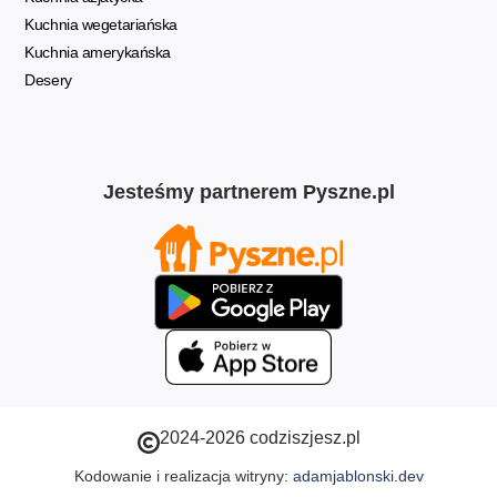
Kuchnia wegetariańska
Kuchnia amerykańska
Desery
Jesteśmy partnerem Pyszne.pl
2024-2026 codziszjesz.pl
Kodowanie i realizacja witryny:
adamjablonski.dev