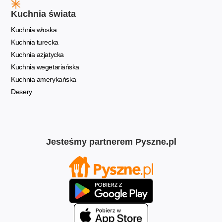
Kuchnia świata
Kuchnia włoska
Kuchnia turecka
Kuchnia azjatycka
Kuchnia wegetariańska
Kuchnia amerykańska
Desery
Jesteśmy partnerem Pyszne.pl