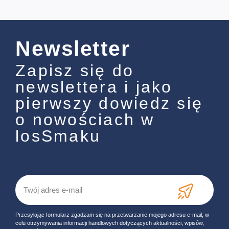
Newsletter
Zapisz się do
newslettera i jako
pierwszy dowiedz się
o nowościach w
losSmaku
Przesyłając formularz zgadzam się na przetwarzanie mojego adresu e-mail, w
celu otrzymywania informacji handlowych dotyczących aktualności, wpisów,