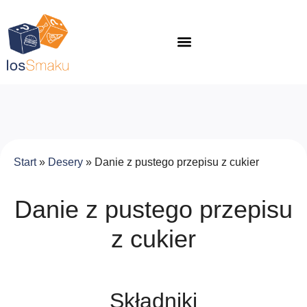
Start
»
Desery
»
Danie z pustego przepisu z cukier
Danie z pustego przepisu
z cukier
Składniki