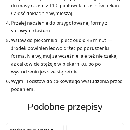
do masy razem z 110 g połówek orzechów pekan.
Całość dokładnie wymieszaj.
Przelej nadzienie do przygotowanej formy z
surowym ciastem.
Wstaw do piekarnika i piecz około 45 minut —
środek powinien ledwo drżeć po poruszeniu
formą. Nie wyjmuj za wcześnie, ale też nie czekaj,
aż całkowicie stężeje w piekarniku, bo po
wystudzeniu jeszcze się zetnie.
Wyjmij i odstaw do całkowitego wystudzenia przed
podaniem.
Podobne przepisy