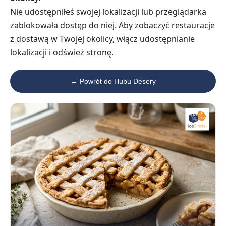
Nie udostępniłeś swojej lokalizacji lub przeglądarka
zablokowała dostęp do niej. Aby zobaczyć restauracje
z dostawą w Twojej okolicy, włącz udostępnianie
lokalizacji i odśwież stronę.
← Powrót do Hubu Desery