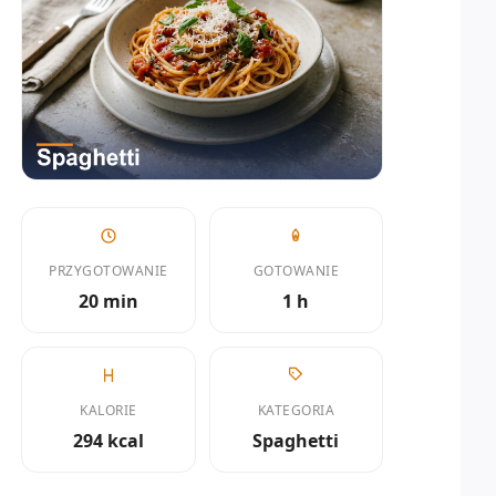
PRZYGOTOWANIE
GOTOWANIE
20 min
1 h
KALORIE
KATEGORIA
294 kcal
Spaghetti