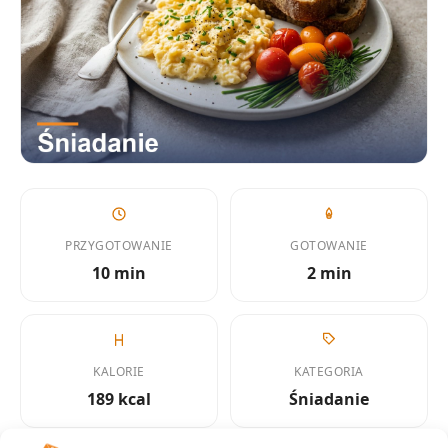
PRZYGOTOWANIE
GOTOWANIE
10 min
2 min
KALORIE
KATEGORIA
189 kcal
Śniadanie