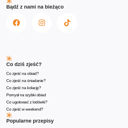
Bądź z nami na bieżąco
Co dziś zjeść?
Co zjeść na obiad?
Co zjeść na śniadanie?
Co zjeść na kolację?
Pomysł na szybki obiad
Co ugotować z lodówki?
Co zjeść w weekend?
Popularne przepisy