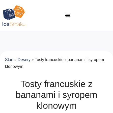
Start
»
Desery
»
Tosty francuskie z bananami i syropem
klonowym
Tosty francuskie z
bananami i syropem
klonowym