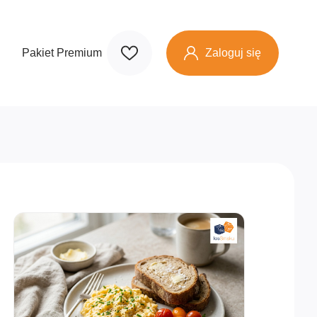
Zaloguj się
Pakiet Premium