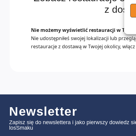
z dost
Nie możemy wyświetlić restauracji w Twojej
Nie udostępniłeś swojej lokalizacji lub przeg
restauracje z dostawą w Twojej okolicy, włącz 
Newsletter
Zapisz się do newslettera i jako pierwszy dowiedz s
losSmaku