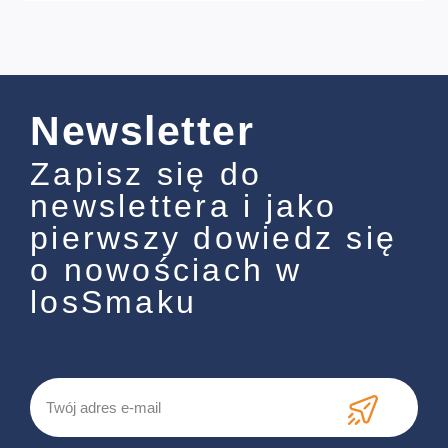
Newsletter
Zapisz się do
newslettera i jako
pierwszy dowiedz się
o nowościach w
losSmaku