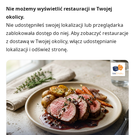
Nie możemy wyświetlić restauracji w Twojej
okolicy.
Nie udostępniłeś swojej lokalizacji lub przeglądarka
zablokowała dostęp do niej. Aby zobaczyć restauracje
z dostawą w Twojej okolicy, włącz udostępnianie
lokalizacji i odśwież stronę.