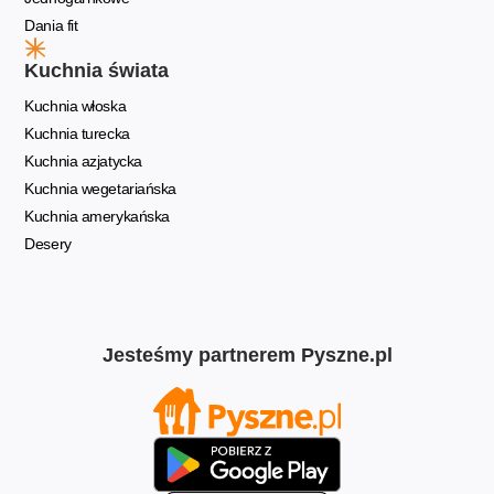
Dania fit
Kuchnia świata
Kuchnia włoska
Kuchnia turecka
Kuchnia azjatycka
Kuchnia wegetariańska
Kuchnia amerykańska
Desery
Jesteśmy partnerem Pyszne.pl