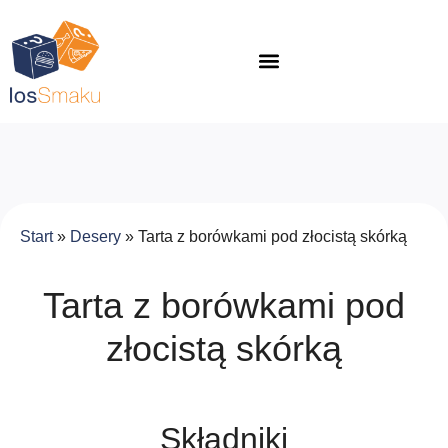
Start
»
Desery
»
Tarta z borówkami pod złocistą skórką
Tarta z borówkami pod
złocistą skórką
Składniki