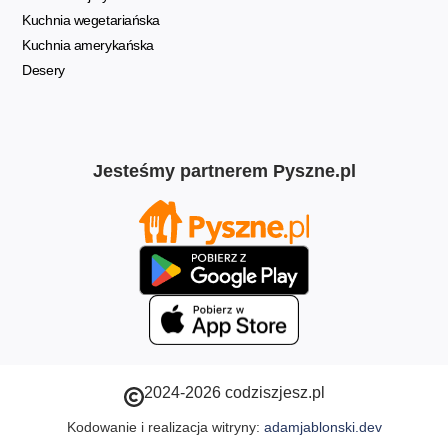
Kuchnia wegetariańska
Kuchnia amerykańska
Desery
Jesteśmy partnerem Pyszne.pl
2024-2026 codziszjesz.pl
Kodowanie i realizacja witryny:
adamjablonski.dev