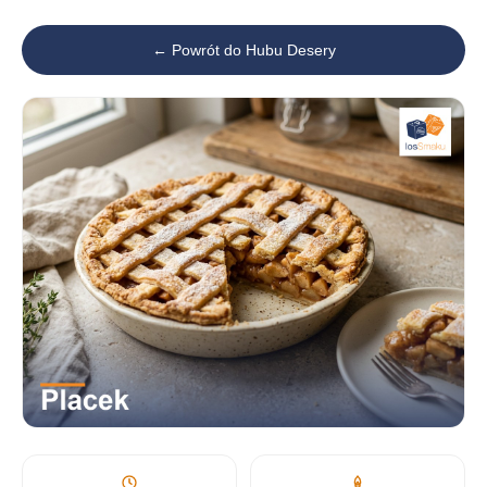
← Powrót do Hubu Desery