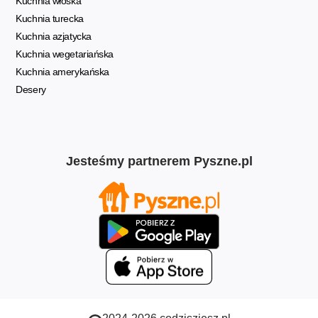
Kuchnia włoska
Kuchnia turecka
Kuchnia azjatycka
Kuchnia wegetariańska
Kuchnia amerykańska
Desery
Jesteśmy partnerem Pyszne.pl