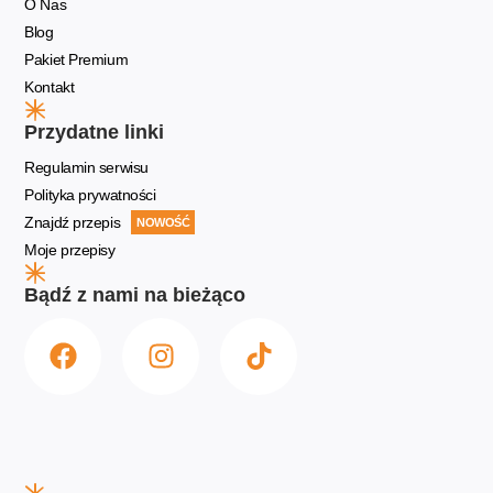
O Nas
Blog
Pakiet Premium
Kontakt
Przydatne linki
Regulamin serwisu
Polityka prywatności
Znajdź przepis
NOWOŚĆ
Moje przepisy
Bądź z nami na bieżąco