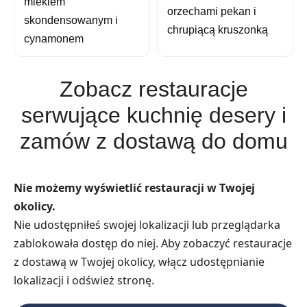
mlekiem
orzechami pekan i
skondensowanym i
chrupiącą kruszonką
cynamonem
Zobacz restauracje
serwujące kuchnię desery i
zamów z dostawą do domu
Nie możemy wyświetlić restauracji w Twojej
okolicy.
Nie udostępniłeś swojej lokalizacji lub przeglądarka
zablokowała dostęp do niej. Aby zobaczyć restauracje
z dostawą w Twojej okolicy, włącz udostępnianie
lokalizacji i odśwież stronę.