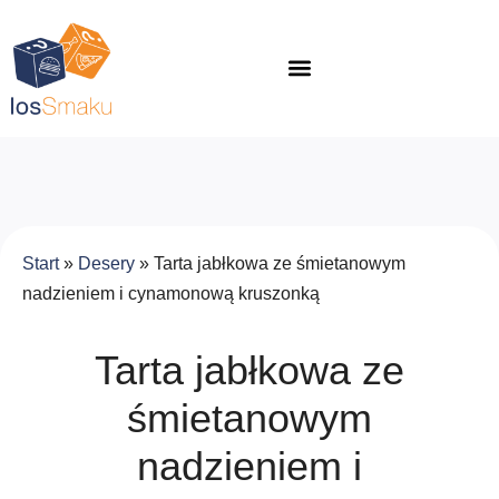
Start
»
Desery
»
Tarta jabłkowa ze śmietanowym
nadzieniem i cynamonową kruszonką
Tarta jabłkowa ze
śmietanowym
nadzieniem i