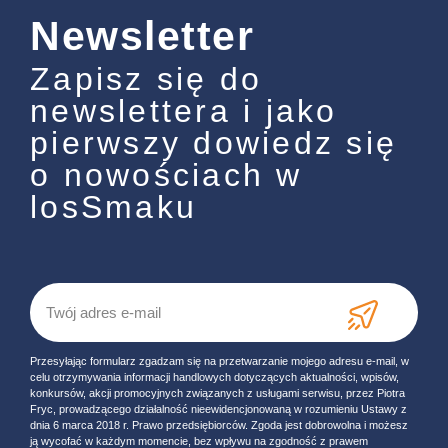
Newsletter
Zapisz się do
newslettera i jako
pierwszy dowiedz się
o nowościach w
losSmaku
Przesyłając formularz zgadzam się na przetwarzanie mojego adresu e-mail, w
celu otrzymywania informacji handlowych dotyczących aktualności, wpisów,
konkursów, akcji promocyjnych związanych z usługami serwisu, przez Piotra
Fryc, prowadzącego działalność nieewidencjonowaną w rozumieniu Ustawy z
dnia 6 marca 2018 r. Prawo przedsiębiorców. Zgoda jest dobrowolna i możesz
ją wycofać w każdym momencie, bez wpływu na zgodność z prawem