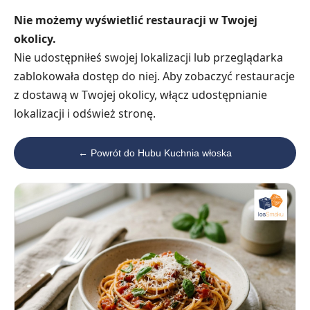
Nie możemy wyświetlić restauracji w Twojej
okolicy.
Nie udostępniłeś swojej lokalizacji lub przeglądarka
zablokowała dostęp do niej. Aby zobaczyć restauracje
z dostawą w Twojej okolicy, włącz udostępnianie
lokalizacji i odśwież stronę.
← Powrót do Hubu Kuchnia włoska