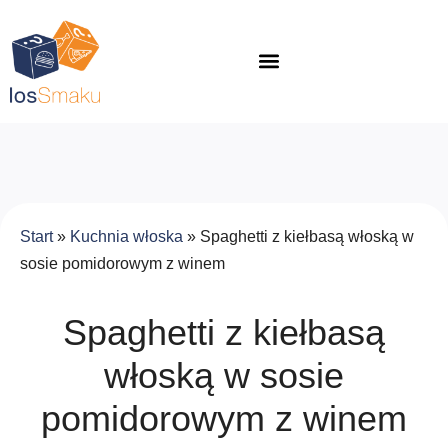
Start
»
Kuchnia włoska
»
Spaghetti z kiełbasą włoską w
sosie pomidorowym z winem
Spaghetti z kiełbasą
włoską w sosie
pomidorowym z winem