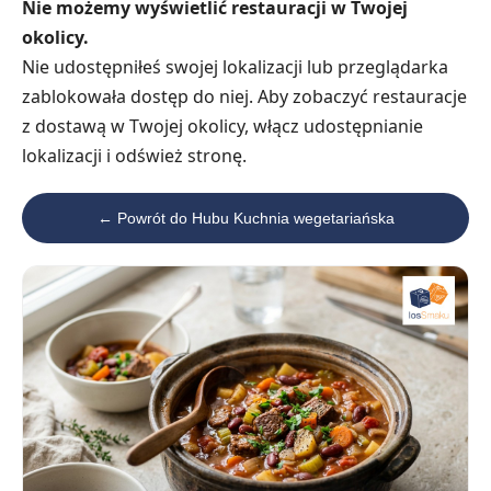
Nie możemy wyświetlić restauracji w Twojej
okolicy.
Nie udostępniłeś swojej lokalizacji lub przeglądarka
zablokowała dostęp do niej. Aby zobaczyć restauracje
z dostawą w Twojej okolicy, włącz udostępnianie
lokalizacji i odśwież stronę.
← Powrót do Hubu Kuchnia wegetariańska