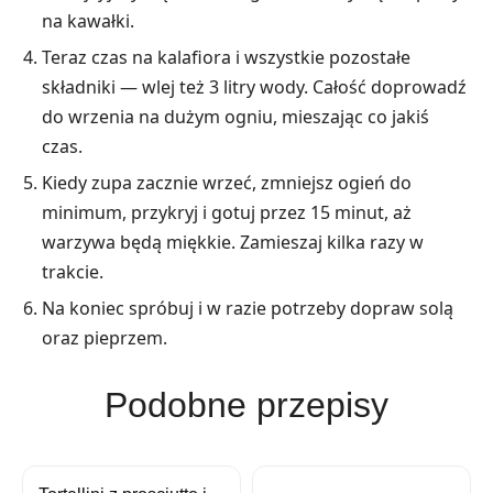
na kawałki.
Teraz czas na kalafiora i wszystkie pozostałe
składniki — wlej też 3 litry wody. Całość doprowadź
do wrzenia na dużym ogniu, mieszając co jakiś
czas.
Kiedy zupa zacznie wrzeć, zmniejsz ogień do
minimum, przykryj i gotuj przez 15 minut, aż
warzywa będą miękkie. Zamieszaj kilka razy w
trakcie.
Na koniec spróbuj i w razie potrzeby dopraw solą
oraz pieprzem.
Podobne przepisy