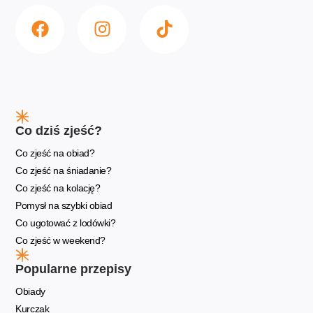
Co dziś zjeść?
Co zjeść na obiad?
Co zjeść na śniadanie?
Co zjeść na kolację?
Pomysł na szybki obiad
Co ugotować z lodówki?
Co zjeść w weekend?
Popularne przepisy
Obiady
Kurczak