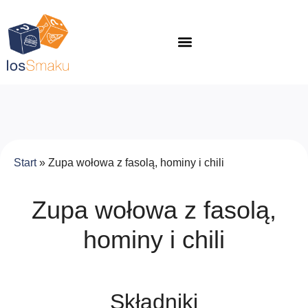
Start
»
Zupa wołowa z fasolą, hominy i chili
Zupa wołowa z fasolą,
hominy i chili
Składniki