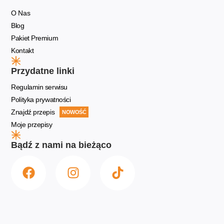
O Nas
Blog
Pakiet Premium
Kontakt
Przydatne linki
Regulamin serwisu
Polityka prywatności
Znajdź przepis
NOWOŚĆ
Moje przepisy
Bądź z nami na bieżąco