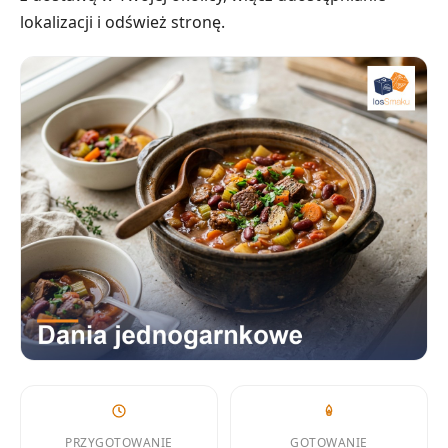
lokalizacji i odśwież stronę.
PRZYGOTOWANIE
GOTOWANIE