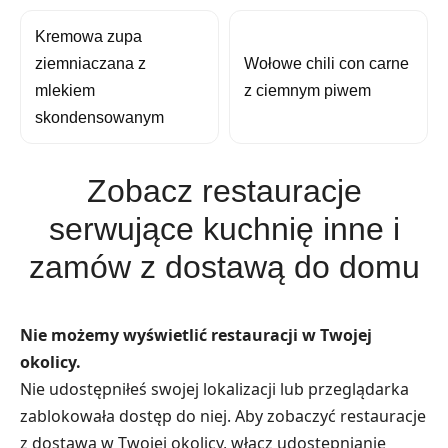
Kremowa zupa
ziemniaczana z
Wołowe chili con carne
mlekiem
z ciemnym piwem
skondensowanym
Zobacz restauracje
serwujące kuchnię inne i
zamów z dostawą do domu
Nie możemy wyświetlić restauracji w Twojej
okolicy.
Nie udostępniłeś swojej lokalizacji lub przeglądarka
zablokowała dostęp do niej. Aby zobaczyć restauracje
z dostawą w Twojej okolicy, włącz udostępnianie