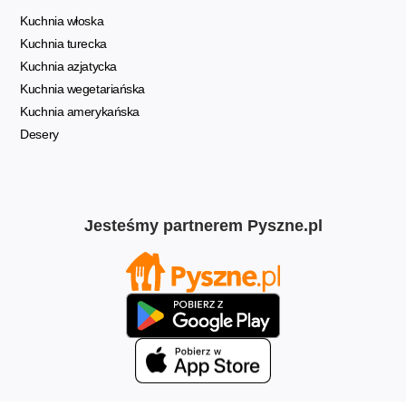
Kuchnia włoska
Kuchnia turecka
Kuchnia azjatycka
Kuchnia wegetariańska
Kuchnia amerykańska
Desery
Jesteśmy partnerem Pyszne.pl