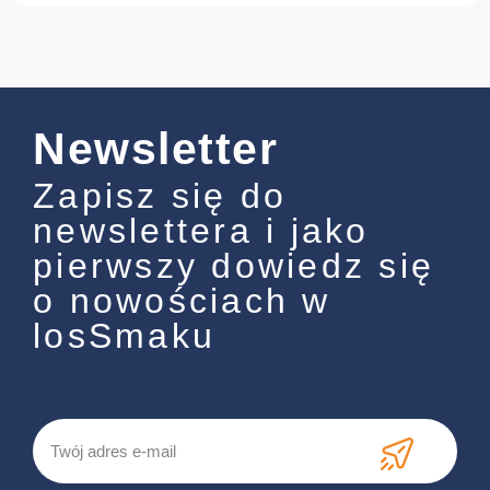
Newsletter
Zapisz się do
newslettera i jako
pierwszy dowiedz się
o nowościach w
losSmaku