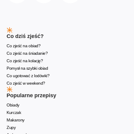
Co dziś zjeść?
Co zjeść na obiad?
Co zjeść na śniadanie?
Co zjeść na kolację?
Pomysł na szybki obiad
Co ugotować z lodówki?
Co zjeść w weekend?
Popularne przepisy
Obiady
Kurczak
Makarony
Zupy