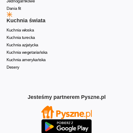
Jednogarnkowe
Dania fit
Kuchnia świata
Kuchnia włoska
Kuchnia turecka
Kuchnia azjatycka
Kuchnia wegetariańska
Kuchnia amerykańska
Desery
Jesteśmy partnerem Pyszne.pl