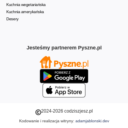
Kuchnia wegetariańska
Kuchnia amerykańska
Desery
Jesteśmy partnerem Pyszne.pl
2024-2026 codziszjesz.pl
Kodowanie i realizacja witryny:
adamjablonski.dev