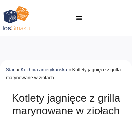
Start
»
Kuchnia amerykańska
»
Kotlety jagnięce z grilla
marynowane w ziołach
Kotlety jagnięce z grilla
marynowane w ziołach