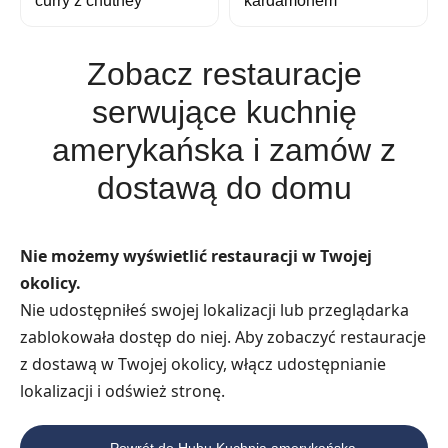
curry z chutney
kardamonem
Zobacz restauracje
serwujące kuchnię
amerykańska i zamów z
dostawą do domu
Nie możemy wyświetlić restauracji w Twojej
okolicy.
Nie udostępniłeś swojej lokalizacji lub przeglądarka
zablokowała dostęp do niej. Aby zobaczyć restauracje
z dostawą w Twojej okolicy, włącz udostępnianie
lokalizacji i odśwież stronę.