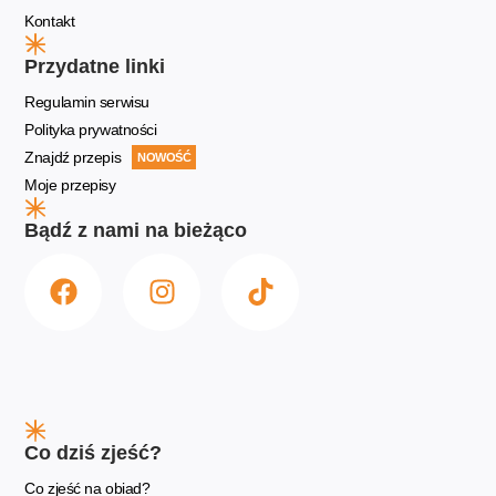
Kontakt
Przydatne linki
Regulamin serwisu
Polityka prywatności
Znajdź przepis
NOWOŚĆ
Moje przepisy
Bądź z nami na bieżąco
Co dziś zjeść?
Co zjeść na obiad?