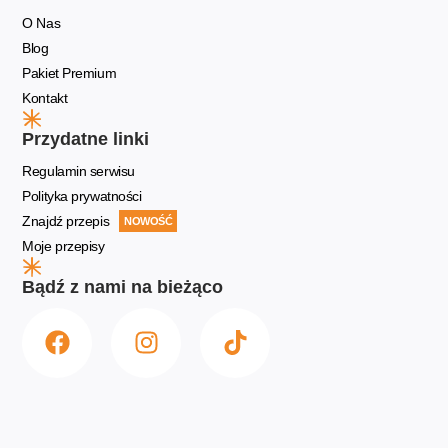
O Nas
Blog
Pakiet Premium
Kontakt
Przydatne linki
Regulamin serwisu
Polityka prywatności
Znajdź przepis
NOWOŚĆ
Moje przepisy
Bądź z nami na bieżąco