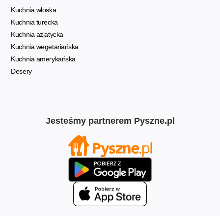
Kuchnia włoska
Kuchnia turecka
Kuchnia azjatycka
Kuchnia wegetariańska
Kuchnia amerykańska
Desery
Jesteśmy partnerem Pyszne.pl