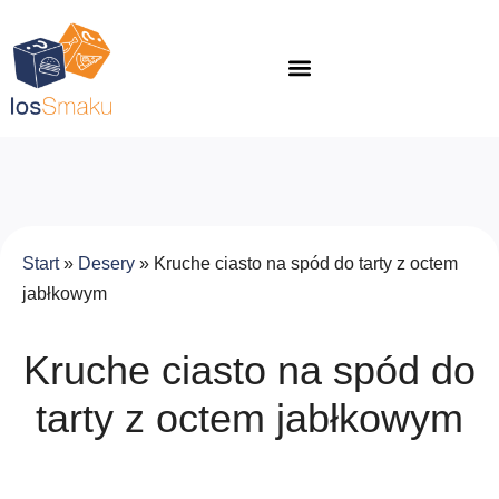
Start
»
Desery
»
Kruche ciasto na spód do tarty z octem
jabłkowym
Kruche ciasto na spód do
tarty z octem jabłkowym