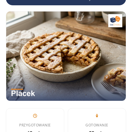
PRZYGOTOWANIE
GOTOWANIE