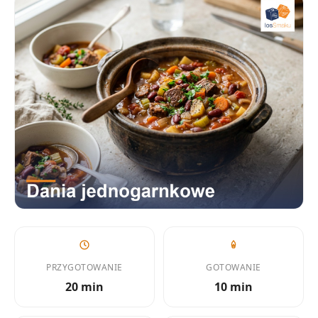
PRZYGOTOWANIE
GOTOWANIE
20 min
10 min