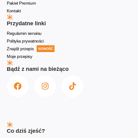
Pakiet Premium
Kontakt
Przydatne linki
Regulamin serwisu
Polityka prywatności
Znajdź przepis
NOWOŚĆ
Moje przepisy
Bądź z nami na bieżąco
Co dziś zjeść?