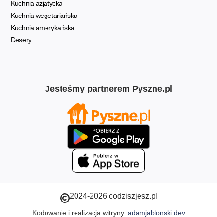
Kuchnia azjatycka
Kuchnia wegetariańska
Kuchnia amerykańska
Desery
Jesteśmy partnerem Pyszne.pl
2024-2026 codziszjesz.pl
Kodowanie i realizacja witryny:
adamjablonski.dev