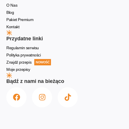
O Nas
Blog
Pakiet Premium
Kontakt
Przydatne linki
Regulamin serwisu
Polityka prywatności
Znajdź przepis
NOWOŚĆ
Moje przepisy
Bądź z nami na bieżąco