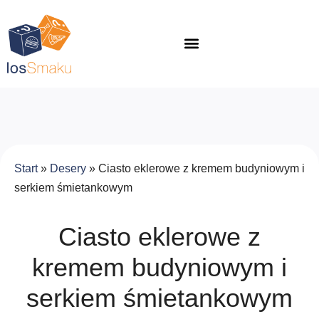
Start
»
Desery
»
Ciasto eklerowe z kremem budyniowym i
serkiem śmietankowym
Ciasto eklerowe z
kremem budyniowym i
serkiem śmietankowym