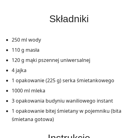
Składniki
250 ml wody
110 g masła
120 g mąki pszennej uniwersalnej
4 jajka
1 opakowanie (225 g) serka śmietankowego
1000 ml mleka
3 opakowania budyniu waniliowego instant
1 opakowanie bitej śmietany w pojemniku (bita
śmietana gotowa)