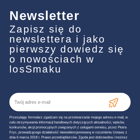
Newsletter
Zapisz się do
newslettera i jako
pierwszy dowiedz się
o nowościach w
losSmaku
Przesyłając formularz zgadzam się na przetwarzanie mojego adresu e-mail, w
celu otrzymywania informacji handlowych dotyczących aktualności, wpisów,
konkursów, akcji promocyjnych związanych z usługami serwisu, przez Piotra
Fryc, prowadzącego działalność nieewidencjonowaną w rozumieniu Ustawy z
dnia 6 marca 2018 r. Prawo przedsiębiorców. Zgoda jest dobrowolna i możesz