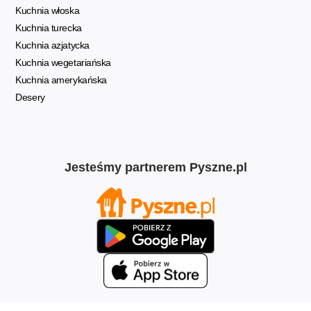
Kuchnia włoska
Kuchnia turecka
Kuchnia azjatycka
Kuchnia wegetariańska
Kuchnia amerykańska
Desery
Jesteśmy partnerem Pyszne.pl