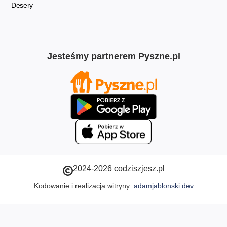
Desery
Jesteśmy partnerem Pyszne.pl
2024-2026 codziszjesz.pl
Kodowanie i realizacja witryny:
adamjablonski.dev