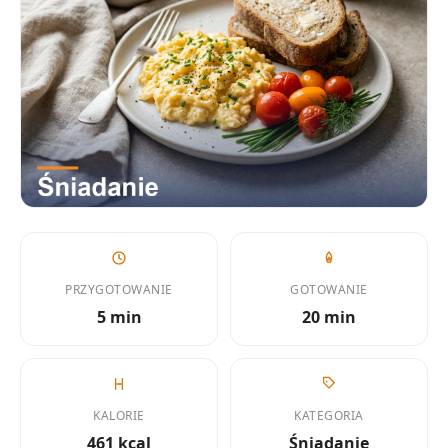
PRZYGOTOWANIE
GOTOWANIE
5 min
20 min
KALORIE
KATEGORIA
461 kcal
Śniadanie