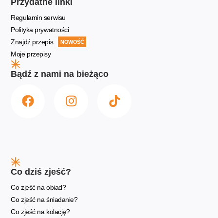
Przydatne linki
Regulamin serwisu
Polityka prywatności
Znajdź przepis
NOWOŚĆ
Moje przepisy
Bądź z nami na bieżąco
Co dziś zjeść?
Co zjeść na obiad?
Co zjeść na śniadanie?
Co zjeść na kolację?