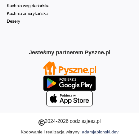
Kuchnia wegetariańska
Kuchnia amerykańska
Desery
Jesteśmy partnerem Pyszne.pl
2024-2026 codziszjesz.pl
Kodowanie i realizacja witryny:
adamjablonski.dev