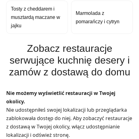
Tosty z cheddarem i
Marmolada z
musztardą maczane w
pomarańczy i cytryn
jajku
Zobacz restauracje
serwujące kuchnię desery i
zamów z dostawą do domu
Nie możemy wyświetlić restauracji w Twojej
okolicy.
Nie udostępniłeś swojej lokalizacji lub przeglądarka
zablokowała dostęp do niej. Aby zobaczyć restauracje
z dostawą w Twojej okolicy, włącz udostępnianie
lokalizacji i odśwież stronę.