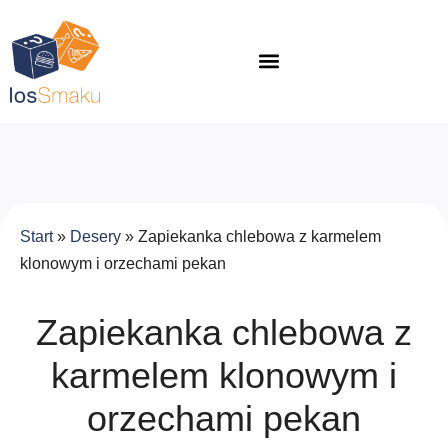
Start
»
Desery
»
Zapiekanka chlebowa z karmelem
klonowym i orzechami pekan
Zapiekanka chlebowa z
karmelem klonowym i
orzechami pekan