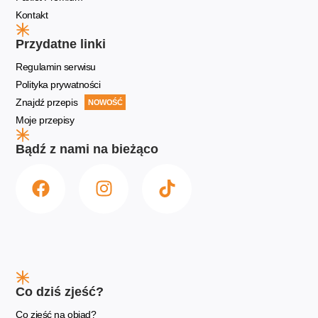
Kontakt
Przydatne linki
Regulamin serwisu
Polityka prywatności
Znajdź przepis
NOWOŚĆ
Moje przepisy
Bądź z nami na bieżąco
Co dziś zjeść?
Co zjeść na obiad?