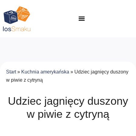
Start
»
Kuchnia amerykańska
»
Udziec jagnięcy duszony
w piwie z cytryną
Udziec jagnięcy duszony
w piwie z cytryną