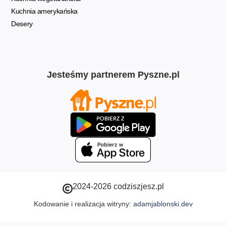
Kuchnia amerykańska
Desery
Jesteśmy partnerem Pyszne.pl
2024-2026 codziszjesz.pl
Kodowanie i realizacja witryny:
adamjablonski.dev