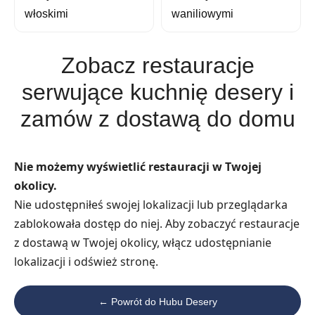
włoskimi
waniliowymi
Zobacz restauracje
serwujące kuchnię desery i
zamów z dostawą do domu
Nie możemy wyświetlić restauracji w Twojej
okolicy.
Nie udostępniłeś swojej lokalizacji lub przeglądarka
zablokowała dostęp do niej. Aby zobaczyć restauracje
z dostawą w Twojej okolicy, włącz udostępnianie
lokalizacji i odśwież stronę.
← Powrót do Hubu Desery