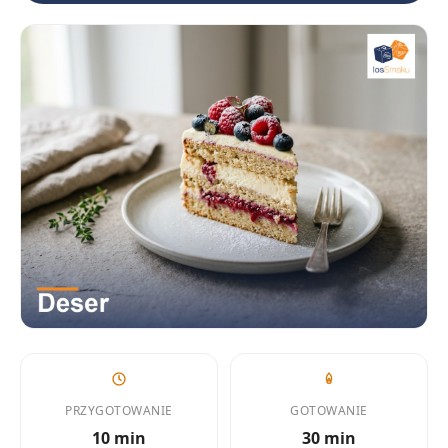
PRZYGOTOWANIE
GOTOWANIE
10 min
30 min