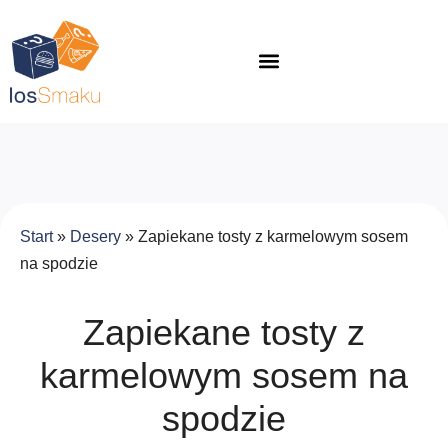
Start
»
Desery
»
Zapiekane tosty z karmelowym sosem
na spodzie
Zapiekane tosty z
karmelowym sosem na
spodzie