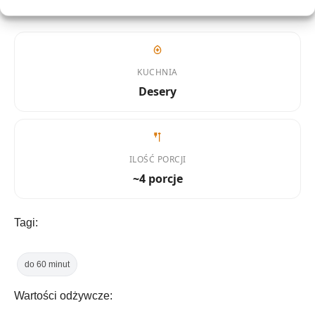
KUCHNIA
Desery
ILOŚĆ PORCJI
~4 porcje
Tagi:
do 60 minut
Wartości odżywcze: