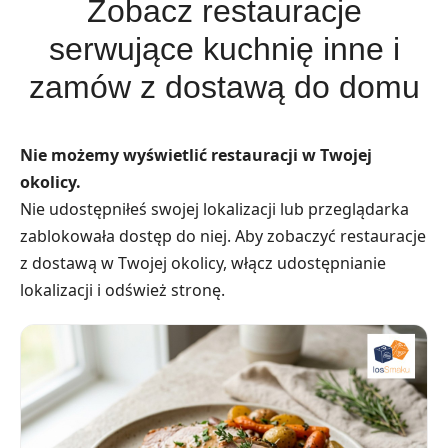
Zobacz restauracje
serwujące kuchnię inne i
zamów z dostawą do domu
Nie możemy wyświetlić restauracji w Twojej
okolicy.
Nie udostępniłeś swojej lokalizacji lub przeglądarka
zablokowała dostęp do niej. Aby zobaczyć restauracje
z dostawą w Twojej okolicy, włącz udostępnianie
lokalizacji i odśwież stronę.