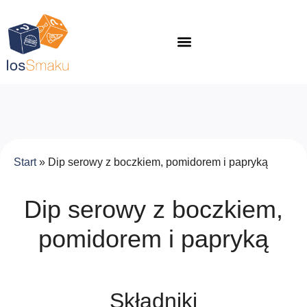
Start
»
Dip serowy z boczkiem, pomidorem i papryką
Dip serowy z boczkiem,
pomidorem i papryką
Składniki