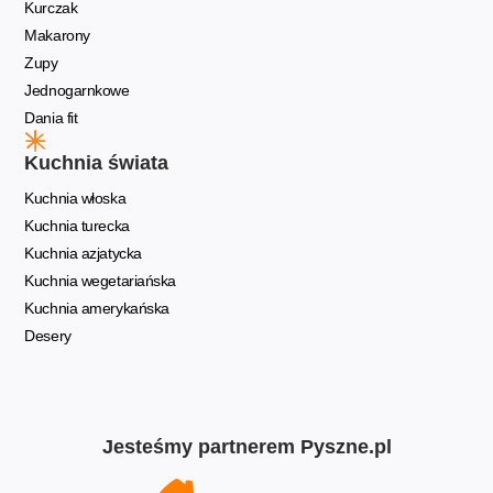
Kurczak
Makarony
Zupy
Jednogarnkowe
Dania fit
Kuchnia świata
Kuchnia włoska
Kuchnia turecka
Kuchnia azjatycka
Kuchnia wegetariańska
Kuchnia amerykańska
Desery
Jesteśmy partnerem Pyszne.pl