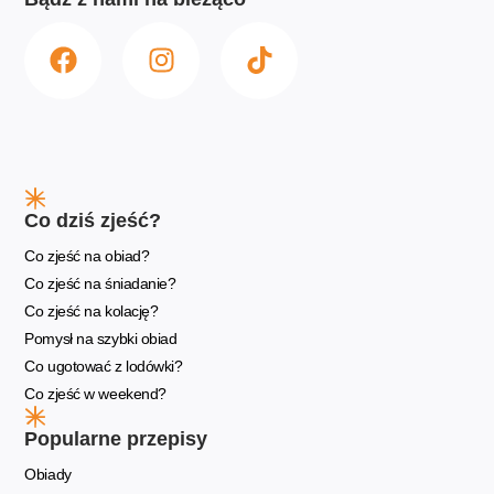
Co dziś zjeść?
Co zjeść na obiad?
Co zjeść na śniadanie?
Co zjeść na kolację?
Pomysł na szybki obiad
Co ugotować z lodówki?
Co zjeść w weekend?
Popularne przepisy
Obiady