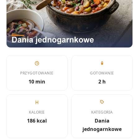
PRZYGOTOWANIE
GOTOWANIE
10 min
2 h
KALORIE
KATEGORIA
186 kcal
Dania
jednogarnkowe