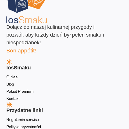
Dołącz do naszej kulinarnej przygody i
pozwól, aby każdy dzień był pełen smaku i
niespodzianek!
Bon appétit!
losSmaku
O Nas
Blog
Pakiet Premium
Kontakt
Przydatne linki
Regulamin serwisu
Polityka prywatności