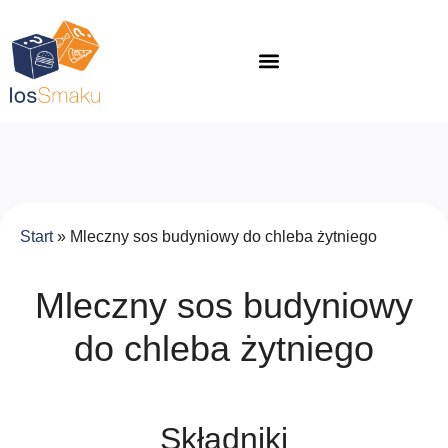
Start
»
Mleczny sos budyniowy do chleba żytniego
Mleczny sos budyniowy
do chleba żytniego
Składniki