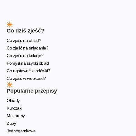
Co dziś zjeść?
Co zjeść na obiad?
Co zjeść na śniadanie?
Co zjeść na kolację?
Pomysł na szybki obiad
Co ugotować z lodówki?
Co zjeść w weekend?
Popularne przepisy
Obiady
Kurczak
Makarony
Zupy
Jednogarnkowe