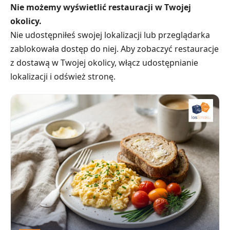
Nie możemy wyświetlić restauracji w Twojej
okolicy.
Nie udostępniłeś swojej lokalizacji lub przeglądarka
zablokowała dostęp do niej. Aby zobaczyć restauracje
z dostawą w Twojej okolicy, włącz udostępnianie
lokalizacji i odśwież stronę.