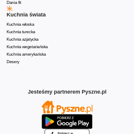
Dania fit
Kuchnia świata
Kuchnia włoska
Kuchnia turecka
Kuchnia azjatycka
Kuchnia wegetariańska
Kuchnia amerykańska
Desery
Jesteśmy partnerem Pyszne.pl