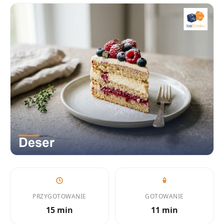
PRZYGOTOWANIE
GOTOWANIE
15 min
11 min