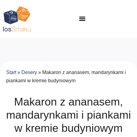
Start
»
Desery
»
Makaron z ananasem, mandarynkami i
piankami w kremie budyniowym
Makaron z ananasem,
mandarynkami i piankami
w kremie budyniowym