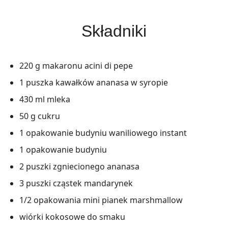
Składniki
220 g makaronu acini di pepe
1 puszka kawałków ananasa w syropie
430 ml mleka
50 g cukru
1 opakowanie budyniu waniliowego instant
1 opakowanie budyniu
2 puszki zgniecionego ananasa
3 puszki cząstek mandarynek
1/2 opakowania mini pianek marshmallow
wiórki kokosowe do smaku