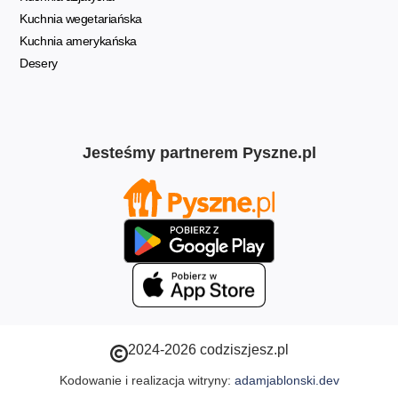
Kuchnia wegetariańska
Kuchnia amerykańska
Desery
Jesteśmy partnerem Pyszne.pl
2024-2026 codziszjesz.pl
Kodowanie i realizacja witryny:
adamjablonski.dev