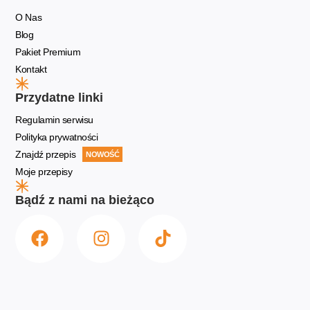
O Nas
Blog
Pakiet Premium
Kontakt
Przydatne linki
Regulamin serwisu
Polityka prywatności
Znajdź przepis
NOWOŚĆ
Moje przepisy
Bądź z nami na bieżąco