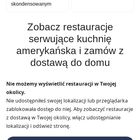
skondensowanym
Zobacz restauracje
serwujące kuchnię
amerykańska i zamów z
dostawą do domu
Nie możemy wyświetlić restauracji w Twojej
okolicy.
Nie udostępniłeś swojej lokalizacji lub przeglądarka
zablokowała dostęp do niej. Aby zobaczyć restauracje
z dostawą w Twojej okolicy, włącz udostępnianie
lokalizacji i odśwież stronę.