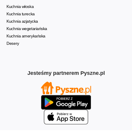
Kuchnia włoska
Kuchnia turecka
Kuchnia azjatycka
Kuchnia wegetariańska
Kuchnia amerykańska
Desery
Jesteśmy partnerem Pyszne.pl