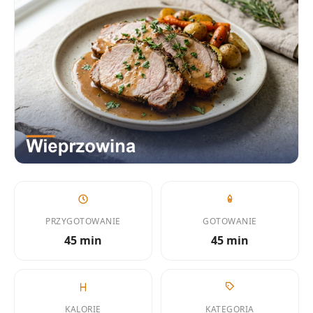
PRZYGOTOWANIE
GOTOWANIE
45 min
45 min
KALORIE
KATEGORIA