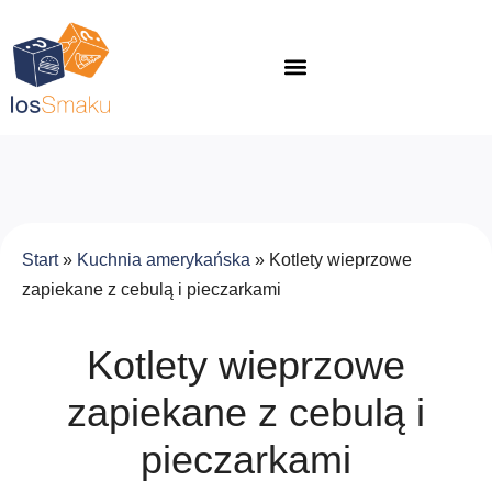
Start
»
Kuchnia amerykańska
»
Kotlety wieprzowe
zapiekane z cebulą i pieczarkami
Kotlety wieprzowe
zapiekane z cebulą i
pieczarkami