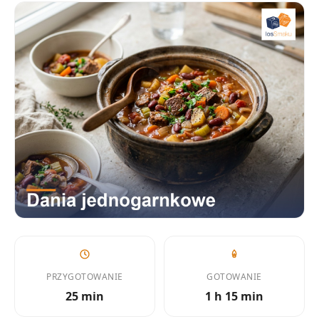
PRZYGOTOWANIE
GOTOWANIE
25 min
1 h 15 min