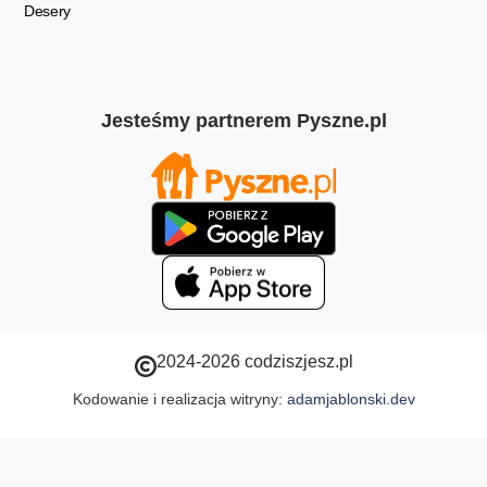
Desery
Jesteśmy partnerem Pyszne.pl
2024-2026 codziszjesz.pl
Kodowanie i realizacja witryny:
adamjablonski.dev