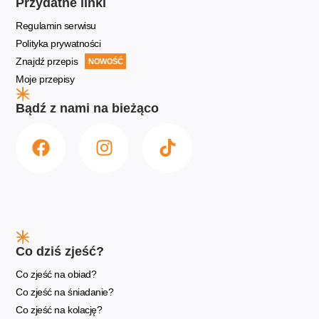
Przydatne linki
Regulamin serwisu
Polityka prywatności
Znajdź przepis
NOWOŚĆ
Moje przepisy
Bądź z nami na bieżąco
Co dziś zjeść?
Co zjeść na obiad?
Co zjeść na śniadanie?
Co zjeść na kolację?