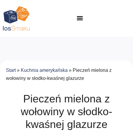
Start
»
Kuchnia amerykańska
»
Pieczeń mielona z
wołowiny w słodko-kwaśnej glazurze
Pieczeń mielona z
wołowiny w słodko-
kwaśnej glazurze