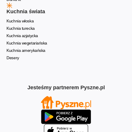
Kuchnia świata
Kuchnia włoska
Kuchnia turecka
Kuchnia azjatycka
Kuchnia wegetariańska
Kuchnia amerykańska
Desery
Jesteśmy partnerem Pyszne.pl