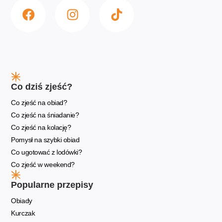
Co dziś zjeść?
Co zjeść na obiad?
Co zjeść na śniadanie?
Co zjeść na kolację?
Pomysł na szybki obiad
Co ugotować z lodówki?
Co zjeść w weekend?
Popularne przepisy
Obiady
Kurczak