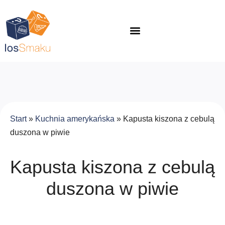
Start
»
Kuchnia amerykańska
»
Kapusta kiszona z cebulą
duszona w piwie
Kapusta kiszona z cebulą
duszona w piwie