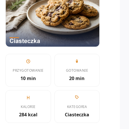
PRZYGOTOWANIE
GOTOWANIE
10 min
20 min
KALORIE
KATEGORIA
284 kcal
Ciasteczka