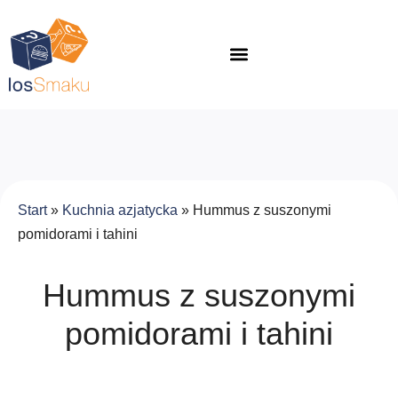
Start
»
Kuchnia azjatycka
»
Hummus z suszonymi
pomidorami i tahini
Hummus z suszonymi
pomidorami i tahini