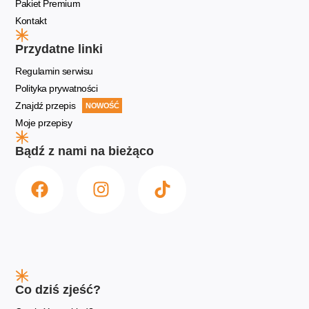
Pakiet Premium
Kontakt
Przydatne linki
Regulamin serwisu
Polityka prywatności
Znajdź przepis
NOWOŚĆ
Moje przepisy
Bądź z nami na bieżąco
Co dziś zjeść?