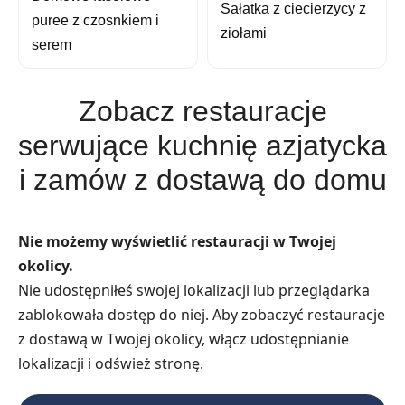
Sałatka z ciecierzycy z
puree z czosnkiem i
ziołami
serem
Zobacz restauracje
serwujące kuchnię azjatycka
i zamów z dostawą do domu
Nie możemy wyświetlić restauracji w Twojej
okolicy.
Nie udostępniłeś swojej lokalizacji lub przeglądarka
zablokowała dostęp do niej. Aby zobaczyć restauracje
z dostawą w Twojej okolicy, włącz udostępnianie
lokalizacji i odśwież stronę.