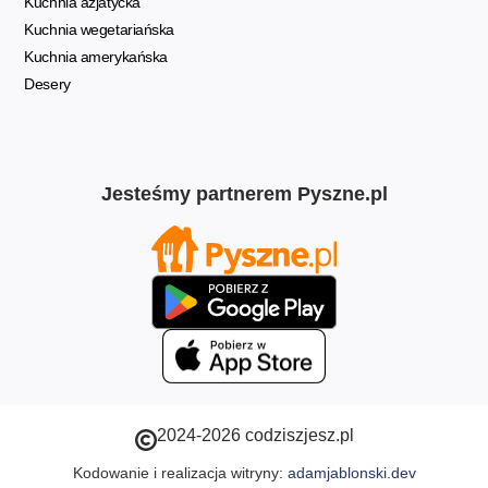
Kuchnia azjatycka
Kuchnia wegetariańska
Kuchnia amerykańska
Desery
Jesteśmy partnerem Pyszne.pl
2024-2026 codziszjesz.pl
Kodowanie i realizacja witryny:
adamjablonski.dev