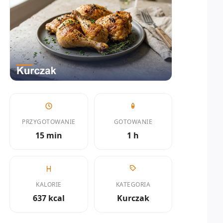
PRZYGOTOWANIE
GOTOWANIE
15 min
1 h
KALORIE
KATEGORIA
637 kcal
Kurczak