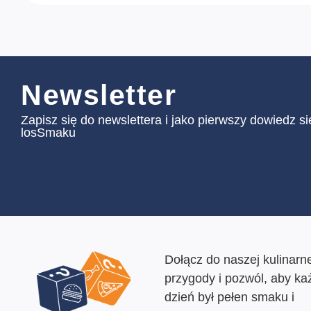
Newsletter
Zapisz się do newslettera i jako pierwszy dowiedz s
losSmaku
Dołącz do naszej kulinarne
przygody i pozwól, aby ka
dzień był pełen smaku i